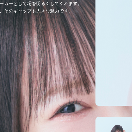
ーカーとして場を明るくしてくれます。
、そのギャップも大きな魅力です。